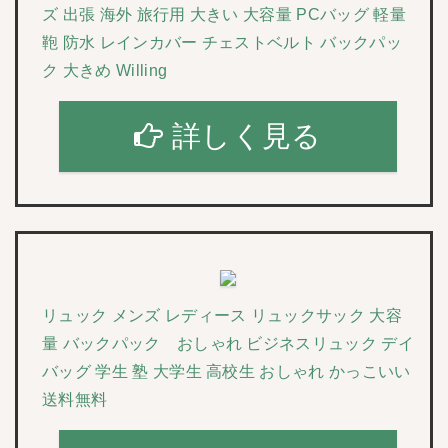
ズ 出張 海外 旅行用 大きい 大容量 PCバッグ 軽量
鞄 防水 レインカバー チェストベルト バックパッ
ク 大きめ Willing
詳しく見る
リュック メンズ レディース リュックサック 大容
量 バックパック おしゃれ ビジネスリュック デイ
バッグ 学生 塾 大学生 高校生 おしゃれ かっこいい
送料無料