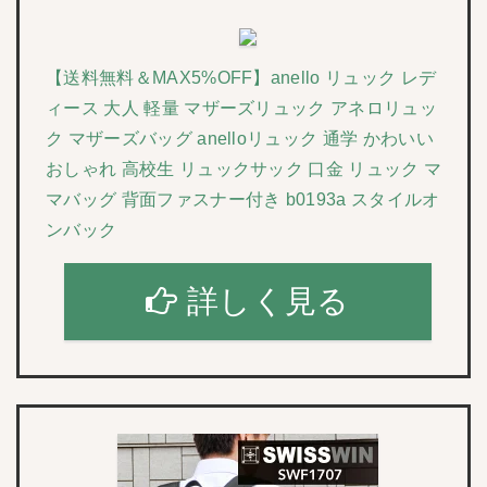
【送料無料＆MAX5%OFF】anello リュック レデ
ィース 大人 軽量 マザーズリュック アネロリュッ
ク マザーズバッグ anelloリュック 通学 かわいい
おしゃれ 高校生 リュックサック 口金 リュック マ
マバッグ 背面ファスナー付き b0193a スタイルオ
ンバック
詳しく見る