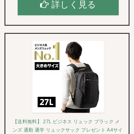
詳しく見る
【送料無料】 27L ビジネス リュック ブラック メ
ンズ 通勤 通学 リュックサック プレゼント A4サイ