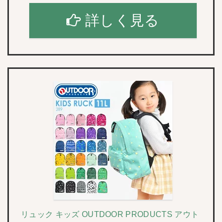
詳しく見る
リュック キッズ OUTDOOR PRODUCTS アウト