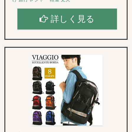
詳しく見る