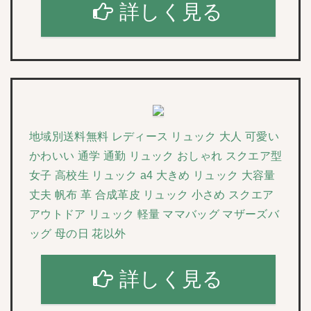
詳しく見る
地域別送料無料 レディース リュック 大人 可愛い
かわいい 通学 通勤 リュック おしゃれ スクエア型
女子 高校生 リュック a4 大きめ リュック 大容量
丈夫 帆布 革 合成革皮 リュック 小さめ スクエア
アウトドア リュック 軽量 ママバッグ マザーズバ
ッグ 母の日 花以外
詳しく見る