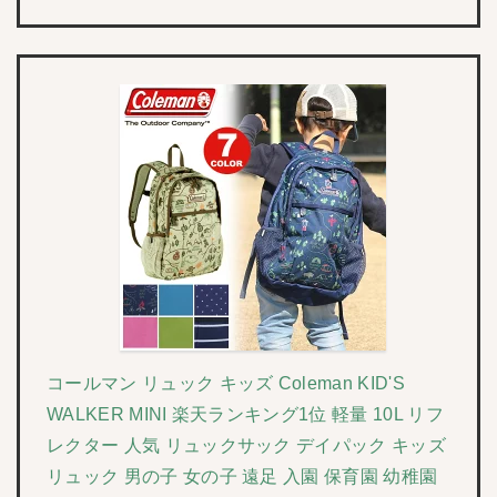
コールマン リュック キッズ Coleman KID'S
WALKER MINI 楽天ランキング1位 軽量 10L リフ
レクター 人気 リュックサック デイパック キッズ
リュック 男の子 女の子 遠足 入園 保育園 幼稚園