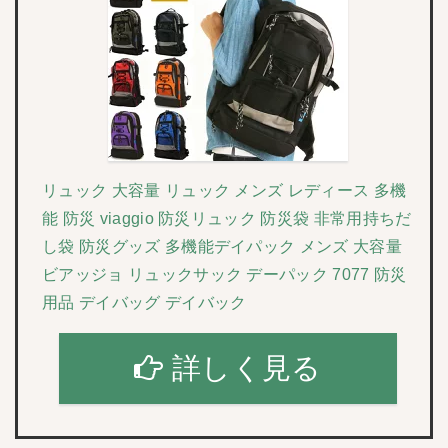
リュック 大容量 リュック メンズ レディース 多機
能 防災 viaggio 防災リュック 防災袋 非常用持ちだ
し袋 防災グッズ 多機能デイパック メンズ 大容量
ビアッジョ リュックサック デーパック 7077 防災
用品 デイバッグ デイバック
詳しく見る