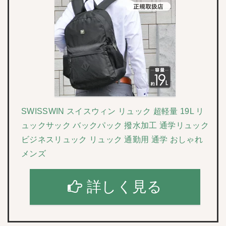
SWISSWIN スイスウィン リュック 超軽量 19L リ
ュックサック バックパック 撥水加工 通学リュック
ビジネスリュック リュック 通勤用 通学 おしゃれ
メンズ
詳しく見る