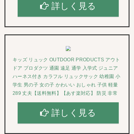
詳しく見る
キッズ リュック OUTDOOR PRODUCTS アウト
ドア プロダクツ 通園 遠足 通学 入学式 ジュニア
ハーネス付き カラフル リュックサック 幼稚園 小
学生 男の子 女の子 かわいい おしゃれ 子供 軽量
289 丈夫【送料無料】【あす楽対応】 防災 非常
詳しく見る