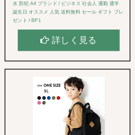
水 防犯 A4 ブランド / ビジネス 社会人 通勤 通学
誕生日 オススメ 人気 送料無料 セール ギフト プレ
ゼント / BP1
詳しく見る