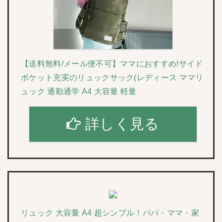
【送料無料/メール便不可】ママにおすすめ!サイド
ポケット充実のリュックサック(レディース ママリ
ュック 通勤通学 A4 大容量 軽量
詳しく見る
リュック 大容量 A4 超シンプル！パパ・ママ・家