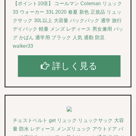
【ポイント10倍】 コールマン Coleman リュック
33 ウォーカー 33L 2020 春夏 新色 正規品 リュッ
クサック 30L以上 大容量 バックパック 通学 旅行
デイパック 軽量 メンズ レディース 男女兼用 バッ
グ かばん 通学用 ブラック 人気 通勤 防災
walker33
詳しく見る
チェストベルト get リュック リュックサック 大容
量 防水 レディース メンズリュック アウトドア バ